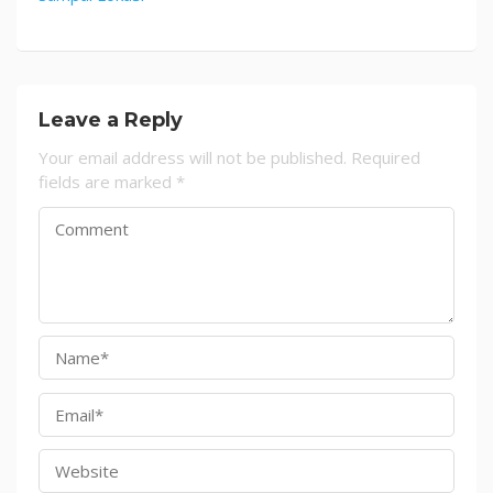
Leave a Reply
Your email address will not be published.
Required
fields are marked
*