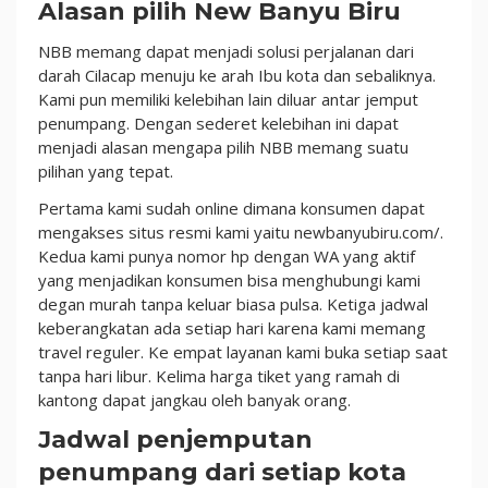
Alasan pilih New Banyu Biru
NBB memang dapat menjadi solusi perjalanan dari
darah Cilacap menuju ke arah Ibu kota dan sebaliknya.
Kami pun memiliki kelebihan lain diluar antar jemput
penumpang. Dengan sederet kelebihan ini dapat
menjadi alasan mengapa pilih NBB memang suatu
pilihan yang tepat.
Pertama kami sudah online dimana konsumen dapat
mengakses situs resmi kami yaitu newbanyubiru.com/.
Kedua kami punya nomor hp dengan WA yang aktif
yang menjadikan konsumen bisa menghubungi kami
degan murah tanpa keluar biasa pulsa. Ketiga jadwal
keberangkatan ada setiap hari karena kami memang
travel reguler. Ke empat layanan kami buka setiap saat
tanpa hari libur. Kelima harga tiket yang ramah di
kantong dapat jangkau oleh banyak orang.
Jadwal penjemputan
penumpang dari setiap kota