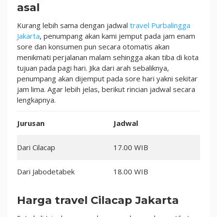
asal
Kurang lebih sama dengan jadwal
travel Purbalingga
Jakarta
, penumpang akan kami jemput pada jam enam
sore dan konsumen pun secara otomatis akan
menikmati perjalanan malam sehingga akan tiba di kota
tujuan pada pagi hari. Jika dari arah sebaliknya,
penumpang akan dijemput pada sore hari yakni sekitar
jam lima. Agar lebih jelas, berikut rincian jadwal secara
lengkapnya.
Jurusan
Jadwal
Dari Cilacap
17.00 WIB
Dari Jabodetabek
18.00 WIB
Harga travel Cilacap Jakarta