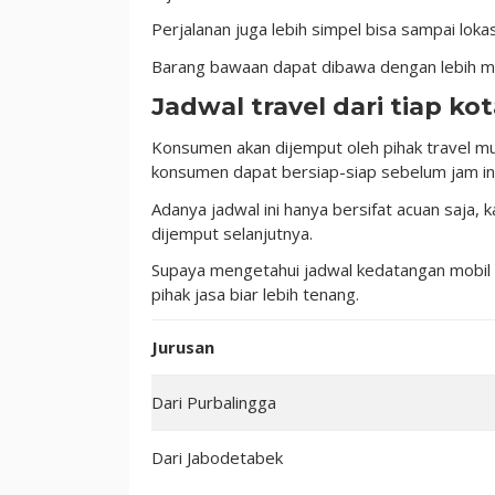
Perjalanan juga lebih simpel bisa sampai loka
Barang bawaan dapat dibawa dengan lebih muda
Jadwal travel dari tiap kot
Konsumen akan dijemput oleh pihak travel mu
konsumen dapat bersiap-siap sebelum jam ini
Adanya jadwal ini hanya bersifat acuan saja
dijemput selanjutnya.
Supaya mengetahui jadwal kedatangan mobil 
pihak jasa biar lebih tenang.
Jurusan
Dari Purbalingga
Dari Jabodetabek