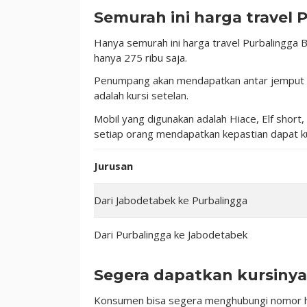
Semurah ini harga travel 
Hanya semurah ini harga travel Purbalingga
hanya 275 ribu saja.
Penumpang akan mendapatkan antar jemput d
adalah kursi setelan.
Mobil yang digunakan adalah Hiace, Elf short
setiap orang mendapatkan kepastian dapat ku
Jurusan
Dari Jabodetabek ke Purbalingga
Dari Purbalingga ke Jabodetabek
Segera dapatkan kursinya
Konsumen bisa segera menghubungi nomor hp