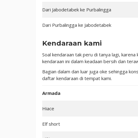
Dari Jabodetabek ke Purbalingga
Dari Purbalingga ke Jabodetabek
Kendaraan kami
Soal kendaraan tak peru di tanya lagi, kare
kendaraan ini dalam keadaan bersih dan tera
Bagian dalam dan luar juga oke sehingga ko
daftar kendaraan di tempat kami.
Armada
Hiace
Elf short