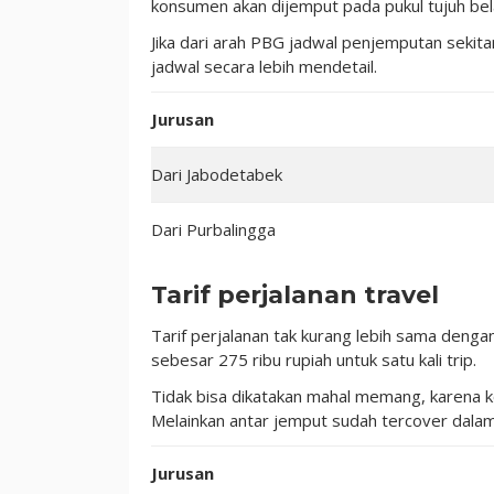
konsumen akan dijemput pada pukul tujuh bel
Jika dari arah PBG jadwal penjemputan sekita
jadwal secara lebih mendetail.
Jurusan
Dari Jabodetabek
Dari Purbalingga
Tarif perjalanan travel
Tarif perjalanan tak kurang lebih sama denga
sebesar 275 ribu rupiah untuk satu kali trip.
Tidak bisa dikatakan mahal memang, karena 
Melainkan antar jemput sudah tercover dalam 
Jurusan