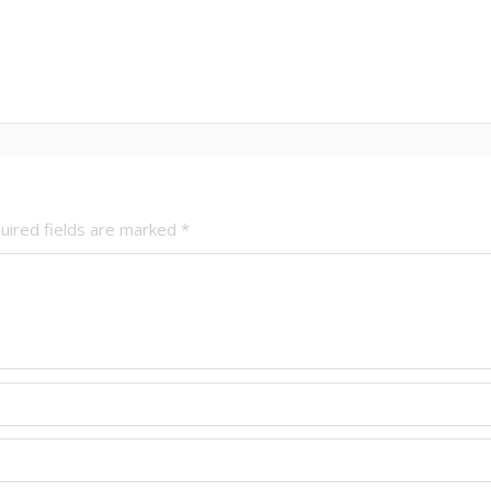
uired fields are marked
*