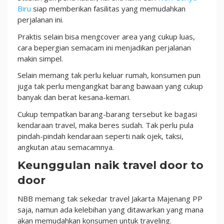
Biru
siap memberikan fasilitas yang memudahkan
perjalanan ini.
Praktis selain bisa mengcover area yang cukup luas,
cara bepergian semacam ini menjadikan perjalanan
makin simpel.
Selain memang tak perlu keluar rumah, konsumen pun
juga tak perlu mengangkat barang bawaan yang cukup
banyak dan berat kesana-kemari.
Cukup tempatkan barang-barang tersebut ke bagasi
kendaraan travel, maka beres sudah. Tak perlu pula
pindah-pindah kendaraan seperti naik ojek, taksi,
angkutan atau semacamnya.
Keunggulan naik travel door to
door
NBB memang tak sekedar travel Jakarta Majenang PP
saja, namun ada kelebihan yang ditawarkan yang mana
akan memudahkan konsumen untuk traveling.