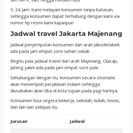
5. 24 Jam: Kami melayani konsumen tanpa batasan,
sehingga konsumen dapat terhubung dengan kami via
nomor hp resmi kami kapanpun
Jadwal travel Jakarta Majenang
Jadwal penjemputan konsumen dari arah Jabodetabek
ada pada jam empat sore sehari sekali.
Begitu pula jadwal travel dari arah Majenang, Cilacap,
Jateng yakni ada pada jam empat sore pula.
Sehubungan dengan itu, konsumen secara otomatis
akan menempuh perjalanan malam sehingga
diusahakan akan tiba di kota tujuan pada pagi harinya.
Konsumen bisa segera bekerja, sekolah, kuliah, bisnis,
dan lain-lain selepas itu.
Jurusan
Jadwal