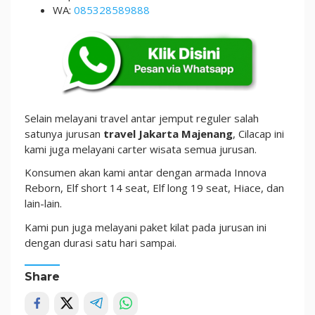
WA:
085328589888
Selain melayani travel antar jemput reguler salah
satunya jurusan
travel Jakarta Majenang
, Cilacap ini
kami juga melayani carter wisata semua jurusan.
Konsumen akan kami antar dengan armada Innova
Reborn, Elf short 14 seat, Elf long 19 seat, Hiace, dan
lain-lain.
Kami pun juga melayani paket kilat pada jurusan ini
dengan durasi satu hari sampai.
Share