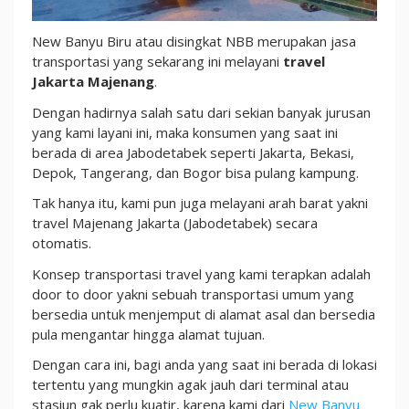
New Banyu Biru atau disingkat NBB merupakan jasa
transportasi yang sekarang ini melayani
travel
Jakarta Majenang
.
Dengan hadirnya salah satu dari sekian banyak jurusan
yang kami layani ini, maka konsumen yang saat ini
berada di area Jabodetabek seperti Jakarta, Bekasi,
Depok, Tangerang, dan Bogor bisa pulang kampung.
Tak hanya itu, kami pun juga melayani arah barat yakni
travel Majenang Jakarta (Jabodetabek) secara
otomatis.
Konsep transportasi travel yang kami terapkan adalah
door to door yakni sebuah transportasi umum yang
bersedia untuk menjemput di alamat asal dan bersedia
pula mengantar hingga alamat tujuan.
Dengan cara ini, bagi anda yang saat ini berada di lokasi
tertentu yang mungkin agak jauh dari terminal atau
stasiun gak perlu kuatir, karena kami dari
New Banyu