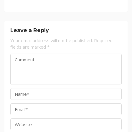
Leave a Reply
Your email address will not be published.
Required
fields are marked
*