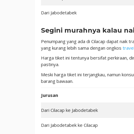
Dari Jabodetabek
Segini murahnya kalau nai
Penumpang yang ada di Cilacap dapat naik tra
yang kurang lebih sama dengan ongkos
trave
Harga tiket ini tentunya bersifat perkiraan,
pastinya.
Meski harga tiket ini terjangkau, namun kon
barang bawaan.
Jurusan
Dari Cilacap ke Jabodetabek
Dari Jabodetabek ke Cilacap